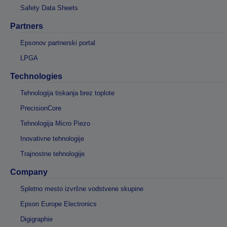
Safety Data Sheets
Partners
Epsonov partnerski portal
LPGA
Technologies
Tehnologija tiskanja brez toplote
PrecisionCore
Tehnologija Micro Piezo
Inovativne tehnologije
Trajnostne tehnologije
Company
Spletno mesto izvršne vodstvene skupine
Epson Europe Electronics
Digigraphie