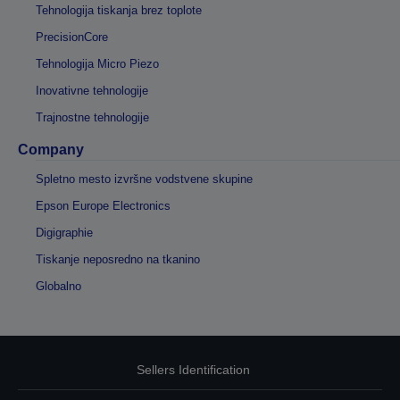
Tehnologija tiskanja brez toplote
PrecisionCore
Tehnologija Micro Piezo
Inovativne tehnologije
Trajnostne tehnologije
Company
Spletno mesto izvršne vodstvene skupine
Epson Europe Electronics
Digigraphie
Tiskanje neposredno na tkanino
Globalno
Sellers Identification