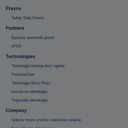
Pravno
Safety Data Sheets
Partners
Epsonov partnerski portal
LPGA
Technologies
Tehnologija tiskanja brez toplote
PrecisionCore
Tehnologija Micro Piezo
Inovativne tehnologije
Trajnostne tehnologije
Company
Spletno mesto izvršne vodstvene skupine