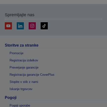
Spremljajte nas
Storitve za stranke
Promocije
Registracija izdelkov
Preverjanje garancije
Registracija garancije CoverPlus
Stopite v stik z nami
Iskanje trgovcev
Pogoji
Pogoji uporabe