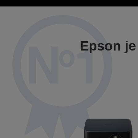
Epson je