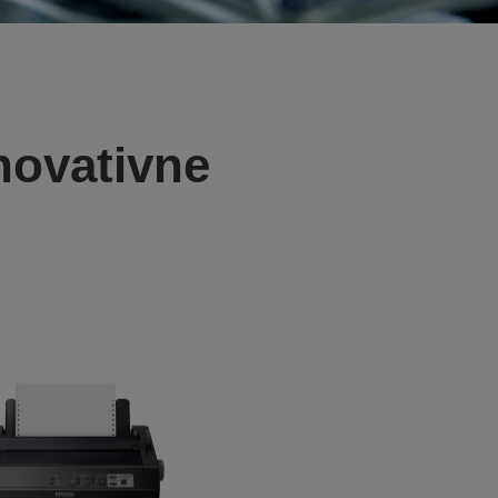
novativne