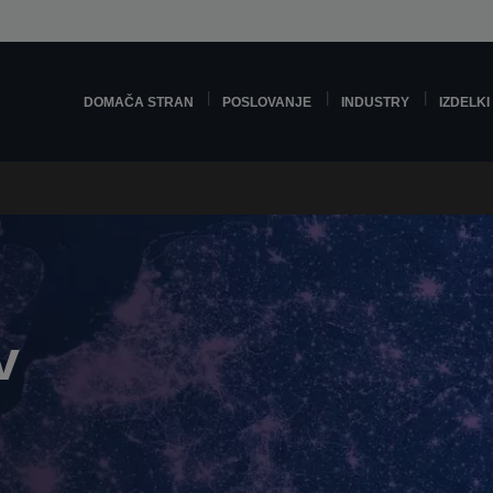
DOMAČA STRAN
POSLOVANJE
INDUSTRY
IZDELKI
v