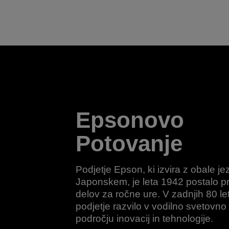
Epsonovo
Potovanje
Podjetje Epson, ki izvira z obale 
Japonskem, je leta 1942 postalo pr
delov za ročne ure. V zadnjih 80 let
podjetje razvilo v vodilno svetovno
področju inovacij in tehnologije.