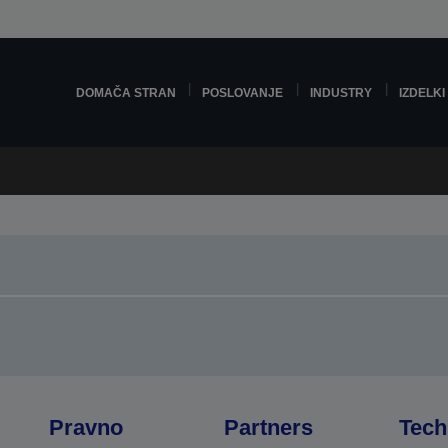
DOMAČA STRAN
POSLOVANJE
INDUSTRY
IZDELKI
Pravno
Partners
Tech