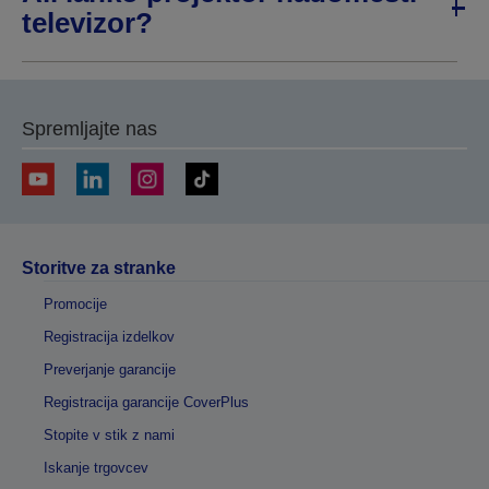
televizor?
Spremljajte nas
Storitve za stranke
Promocije
Registracija izdelkov
Preverjanje garancije
Registracija garancije CoverPlus
Stopite v stik z nami
Iskanje trgovcev