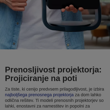
Prenosljivost projektorja:
Projiciranje na poti
Za tiste, ki cenijo predvsem prilagodljivost, je izbira
najboljšega prenosnega projektorja
za dom lahko
odlična rešitev. Ti modeli prenosnih projektorjev so
lahki, enostavni za namestitev in popolni za