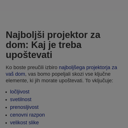
Najboljši projektor za
dom: Kaj je treba
upoštevati
Ko boste preučili izbiro
najboljšega projektorja za
vaš dom
, vas bomo popeljali skozi vse ključne
elemente, ki jih morate upoštevati. To vključuje:
ločljivost
svetilnost
prenosljivost
cenovni razpon
velikost slike