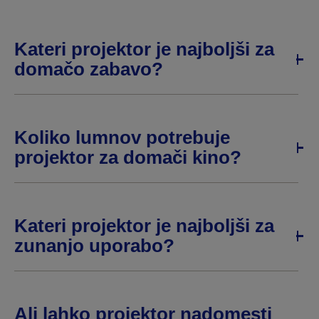
Kateri projektor je najboljši za
domačo zabavo?
Koliko lumnov potrebuje
projektor za domači kino?
Kateri projektor je najboljši za
zunanjo uporabo?
Ali lahko projektor nadomesti