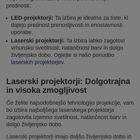
prednosti:
LED-projektorji:
Ta izbira je idealna za tiste, ki
dajejo prednost prenosljivosti in enostavnosti
uporabe.
Laserski projektorji:
Ta izbira lahko zagotovi
vrhunsko svetilnost, natančnost barv in dolgo
življenjsko dobo. Oglejte si našo ponudbo
laserskih projektorjev
.
Laserski projektorji: Dolgotrajna
in visoka zmogljivost
Če želite najsodobnejšo tehnologijo projekcije, vam
bo izbira najboljšega laserskega projektorja
zagotovila izjemno svetilnost, natančnost barv in
dolgo življenjsko dobo.
Laserski projektorji imajo daljšo življenjsko dobo in