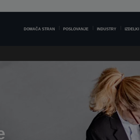
DOMAČA STRAN
POSLOVANJE
INDUSTRY
IZDELKI
e