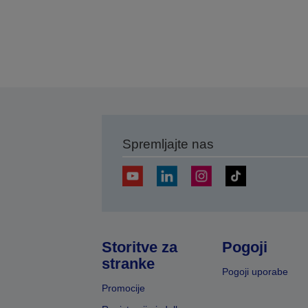
Spremljajte nas
Storitve za
Pogoji
stranke
Pogoji uporabe
Promocije