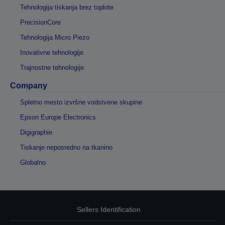
Tehnologija tiskanja brez toplote
PrecisionCore
Tehnologija Micro Piezo
Inovativne tehnologije
Trajnostne tehnologije
Company
Spletno mesto izvršne vodstvene skupine
Epson Europe Electronics
Digigraphie
Tiskanje neposredno na tkanino
Globalno
Sellers Identification