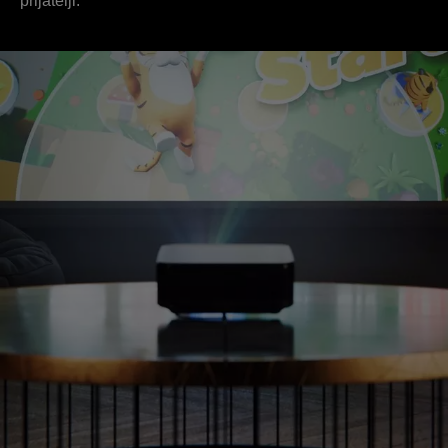
prijatelji.