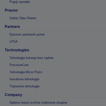
Pogoji uporabe
Pravno
Safety Data Sheets
Partners
Epsonov partnerski portal
LPGA
Technologies
Tehnologija tiskanja brez toplote
PrecisionCore
Tehnologija Micro Piezo
Inovativne tehnologije
Trajnostne tehnologije
Company
Spletno mesto izvršne vodstvene skupine