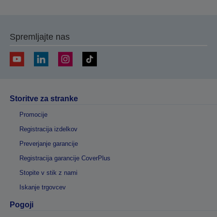
Spremljajte nas
Storitve za stranke
Promocije
Registracija izdelkov
Preverjanje garancije
Registracija garancije CoverPlus
Stopite v stik z nami
Iskanje trgovcev
Pogoji