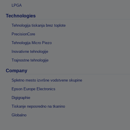
LPGA
Technologies
Tehnologija tiskanja brez toplote
PrecisionCore
Tehnologija Micro Piezo
Inovativne tehnologije
Trajnostne tehnologije
Company
Spletno mesto izvršne vodstvene skupine
Epson Europe Electronics
Digigraphie
Tiskanje neposredno na tkanino
Globalno