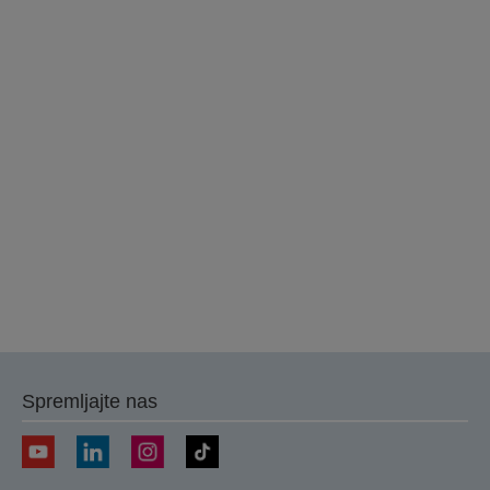
Spremljajte nas