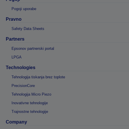
Pogoji uporabe
Pravno
Safety Data Sheets
Partners
Epsonov partnerski portal
LPGA
Technologies
Tehnologija tiskanja brez toplote
PrecisionCore
Tehnologija Micro Piezo
Inovativne tehnologije
Trajnostne tehnologije
Company