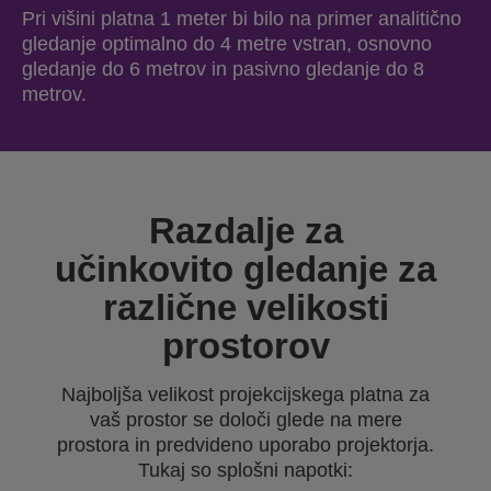
Pri višini platna 1 meter bi bilo na primer analitično
gledanje optimalno do 4 metre vstran, osnovno
gledanje do 6 metrov in pasivno gledanje do 8
metrov.
Razdalje za
učinkovito gledanje za
različne velikosti
prostorov
Najboljša velikost projekcijskega platna za
vaš prostor se določi glede na mere
prostora in predvideno uporabo projektorja.
Tukaj so splošni napotki: