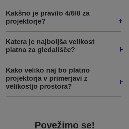
Kakšno je pravilo 4/6/8 za
projektorje?
Katera je najboljša velikost
platna za gledališče?
Kako veliko naj bo platno
projektorja v primerjavi z
velikostjo prostora?
Povežimo se!