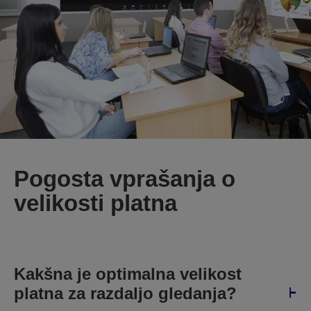
Pogosta vprašanja o
velikosti platna
Kakšna je optimalna velikost
platna za razdaljo gledanja?