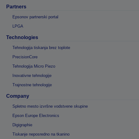
Partners
Epsonov partnerski portal
LPGA
Technologies
Tehnologija tiskanja brez toplote
PrecisionCore
Tehnologija Micro Piezo
Inovativne tehnologije
Trajnostne tehnologije
Company
Spletno mesto izvršne vodstvene skupine
Epson Europe Electronics
Digigraphie
Tiskanje neposredno na tkanino