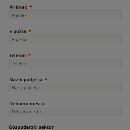
Priimek
E-pošta
Telefon
Naziv podjetja
Delovno mesto
Gospodarski sektor