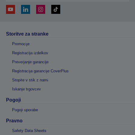
Storitve za stranke
Promocije
Registracija izdelkov
Preverjanje garancije
Registracija garancije CoverPlus
Stopite v stik z nami
Iskanje trgovcev
Pogoji
Pogoji uporabe
Pravno
Safety Data Sheets