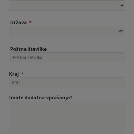
Država
Poštna številka
Kraj
Imate dodatna vprašanja?