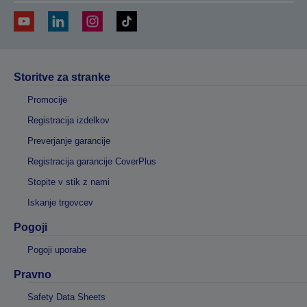
Storitve za stranke
Promocije
Registracija izdelkov
Preverjanje garancije
Registracija garancije CoverPlus
Stopite v stik z nami
Iskanje trgovcev
Pogoji
Pogoji uporabe
Pravno
Safety Data Sheets