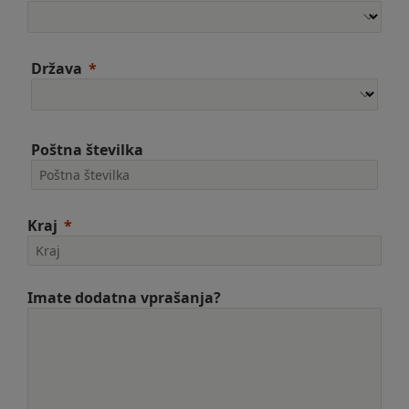
Država
Poštna številka
Kraj
Imate dodatna vprašanja?