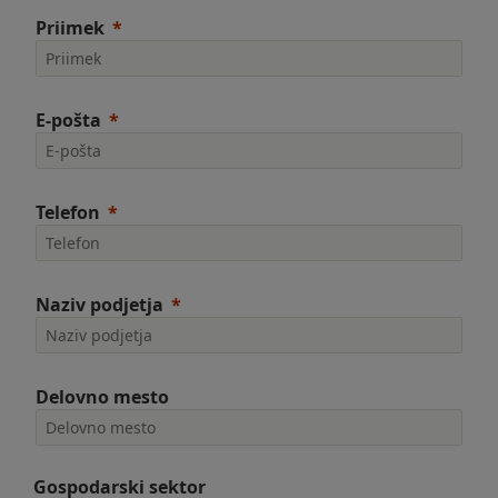
Priimek
E-pošta
Telefon
Naziv podjetja
Delovno mesto
Gospodarski sektor