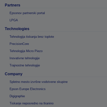
Partners
Epsonov partnerski portal
LPGA
Technologies
Tehnologija tiskanja brez toplote
PrecisionCore
Tehnologija Micro Piezo
Inovativne tehnologije
Trajnostne tehnologije
Company
Spletno mesto izvršne vodstvene skupine
Epson Europe Electronics
Digigraphie
Tiskanje neposredno na tkanino