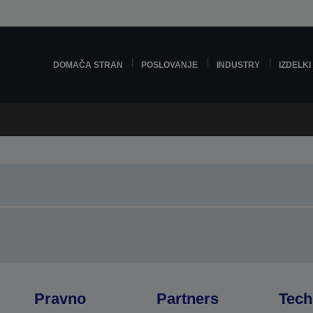
DOMAČA STRAN
POSLOVANJE
INDUSTRY
IZDELKI
Pravno
Partners
Tech