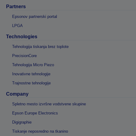
Partners
Epsonov partnerski portal
LPGA
Technologies
Tehnologija tiskanja brez toplote
PrecisionCore
Tehnologija Micro Piezo
Inovativne tehnologije
Trajnostne tehnologije
Company
Spletno mesto izvršne vodstvene skupine
Epson Europe Electronics
Digigraphie
Tiskanje neposredno na tkanino