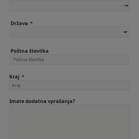
Država
Poštna številka
Kraj
Imate dodatna vprašanja?