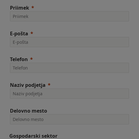
Priimek
E-pošta
Telefon
Naziv podjetja
Delovno mesto
Gospodarski sektor