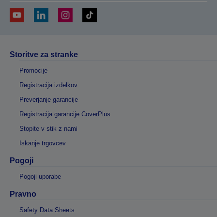
Storitve za stranke
Promocije
Registracija izdelkov
Preverjanje garancije
Registracija garancije CoverPlus
Stopite v stik z nami
Iskanje trgovcev
Pogoji
Pogoji uporabe
Pravno
Safety Data Sheets