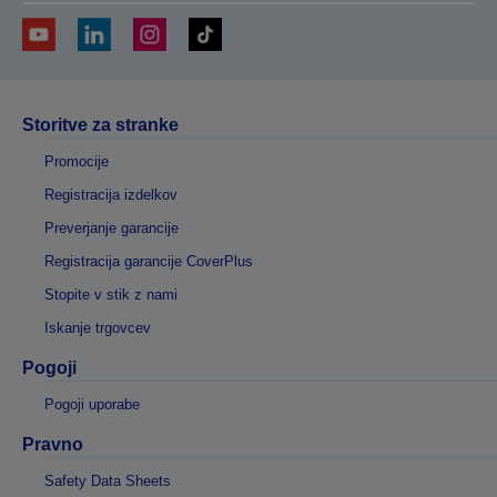
Storitve za stranke
Promocije
Registracija izdelkov
Preverjanje garancije
Registracija garancije CoverPlus
Stopite v stik z nami
Iskanje trgovcev
Pogoji
Pogoji uporabe
Pravno
Safety Data Sheets