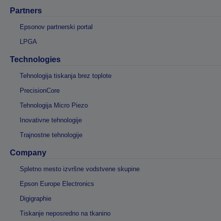
Partners
Epsonov partnerski portal
LPGA
Technologies
Tehnologija tiskanja brez toplote
PrecisionCore
Tehnologija Micro Piezo
Inovativne tehnologije
Trajnostne tehnologije
Company
Spletno mesto izvršne vodstvene skupine
Epson Europe Electronics
Digigraphie
Tiskanje neposredno na tkanino