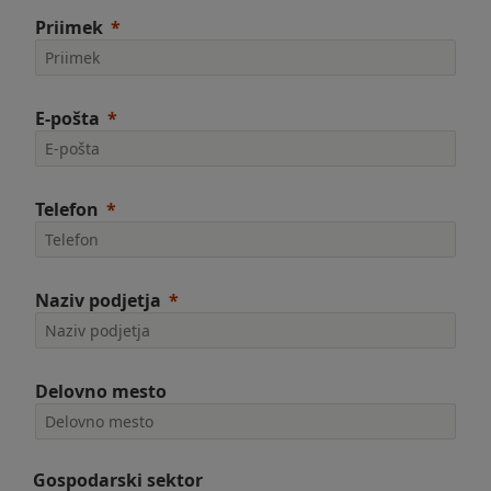
Priimek
E-pošta
Telefon
Naziv podjetja
Delovno mesto
Gospodarski sektor