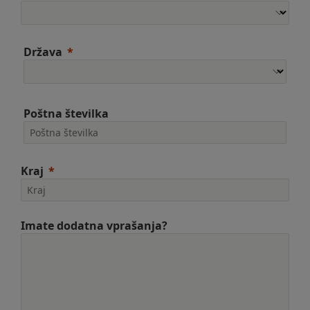
Država
Poštna številka
Kraj
Imate dodatna vprašanja?