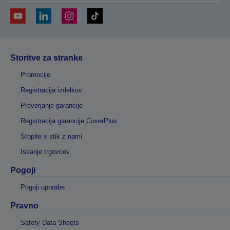
Storitve za stranke
Promocije
Registracija izdelkov
Preverjanje garancije
Registracija garancije CoverPlus
Stopite v stik z nami
Iskanje trgovcev
Pogoji
Pogoji uporabe
Pravno
Safety Data Sheets