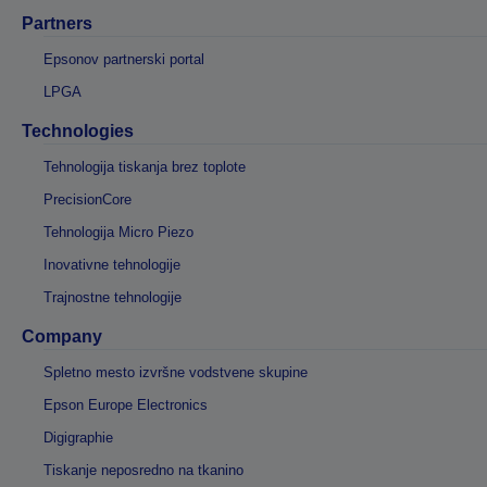
Partners
Epsonov partnerski portal
LPGA
Technologies
Tehnologija tiskanja brez toplote
PrecisionCore
Tehnologija Micro Piezo
Inovativne tehnologije
Trajnostne tehnologije
Company
Spletno mesto izvršne vodstvene skupine
Epson Europe Electronics
Digigraphie
Tiskanje neposredno na tkanino