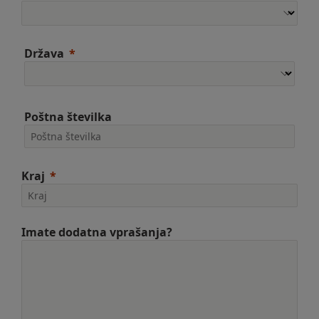
Država
Poštna številka
Kraj
Imate dodatna vprašanja?