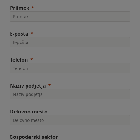
Priimek
E-pošta
Telefon
Naziv podjetja
Delovno mesto
Gospodarski sektor