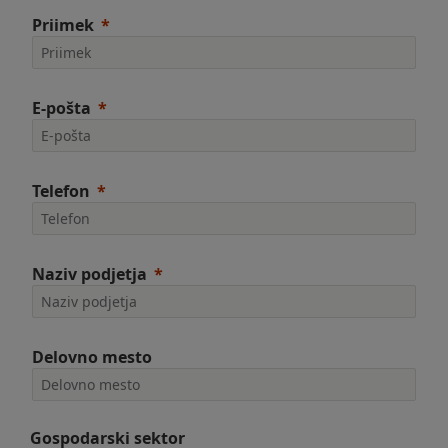
Priimek
E-pošta
Telefon
Naziv podjetja
Delovno mesto
Gospodarski sektor