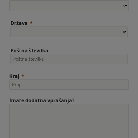
Država
Poštna številka
Kraj
Imate dodatna vprašanja?