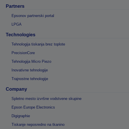
Partners
Epsonov partnerski portal
LPGA
Technologies
Tehnologija tiskanja brez toplote
PrecisionCore
Tehnologija Micro Piezo
Inovativne tehnologije
Trajnostne tehnologije
Company
Spletno mesto izvršne vodstvene skupine
Epson Europe Electronics
Digigraphie
Tiskanje neposredno na tkanino