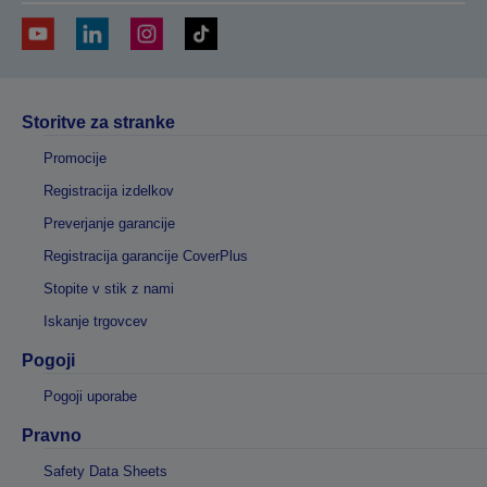
Storitve za stranke
Promocije
Registracija izdelkov
Preverjanje garancije
Registracija garancije CoverPlus
Stopite v stik z nami
Iskanje trgovcev
Pogoji
Pogoji uporabe
Pravno
Safety Data Sheets