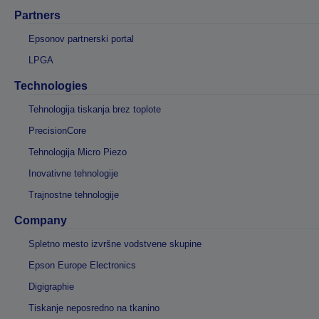
Partners
Epsonov partnerski portal
LPGA
Technologies
Tehnologija tiskanja brez toplote
PrecisionCore
Tehnologija Micro Piezo
Inovativne tehnologije
Trajnostne tehnologije
Company
Spletno mesto izvršne vodstvene skupine
Epson Europe Electronics
Digigraphie
Tiskanje neposredno na tkanino