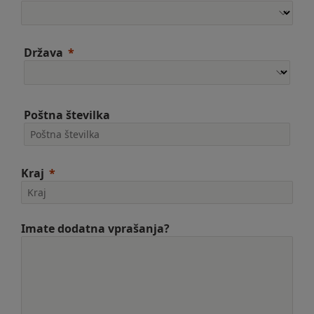
Država
Poštna številka
Kraj
Imate dodatna vprašanja?