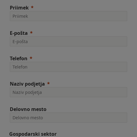
Priimek
E-pošta
Telefon
Naziv podjetja
Delovno mesto
Gospodarski sektor