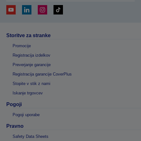
Storitve za stranke
Promocije
Registracija izdelkov
Preverjanje garancije
Registracija garancije CoverPlus
Stopite v stik z nami
Iskanje trgovcev
Pogoji
Pogoji uporabe
Pravno
Safety Data Sheets