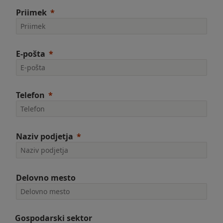
Priimek
E-pošta
Telefon
Naziv podjetja
Delovno mesto
Gospodarski sektor