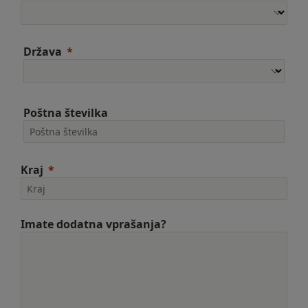
Država
Poštna številka
Kraj
Imate dodatna vprašanja?