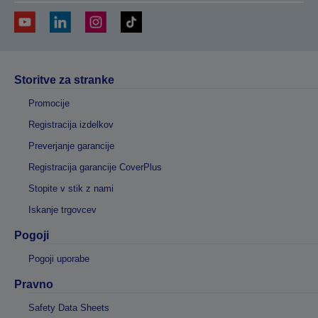
Storitve za stranke
Promocije
Registracija izdelkov
Preverjanje garancije
Registracija garancije CoverPlus
Stopite v stik z nami
Iskanje trgovcev
Pogoji
Pogoji uporabe
Pravno
Safety Data Sheets