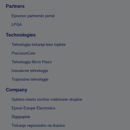
Partners
Epsonov partnerski portal
LPGA
Technologies
Tehnologija tiskanja brez toplote
PrecisionCore
Tehnologija Micro Piezo
Inovativne tehnologije
Trajnostne tehnologije
Company
Spletno mesto izvršne vodstvene skupine
Epson Europe Electronics
Digigraphie
Tiskanje neposredno na tkanino