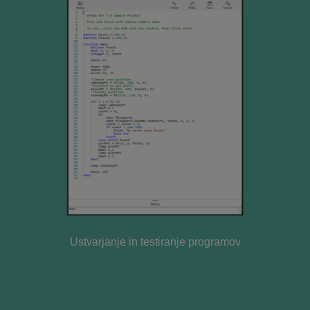
Ustvarjanje in testiranje programov