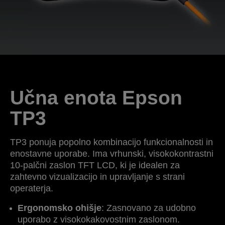
Učna enota Epson
TP3
TP3 ponuja popolno kombinacijo funkcionalnosti in
enostavne uporabe. Ima vrhunski, visokokontrastni
10-palčni zaslon TFT LCD, ki je idealen za
zahtevno vizualizacijo in upravljanje s strani
operaterja.
Ergonomsko ohišje
: Zasnovano za udobno
uporabo z visokokakovostnim zaslonom.