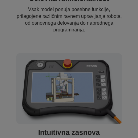
Vsak model ponuja posebne funkcije,
prilagojene različnim ravnem upravljanja robota,
od osnovnega delovanja do naprednega
programiranja.
Intuitivna zasnova