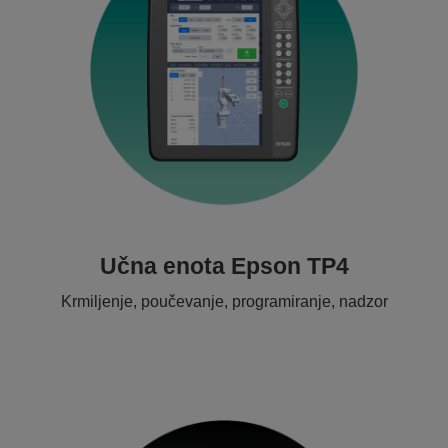
Učna enota Epson TP4
Krmiljenje, poučevanje, programiranje, nadzor