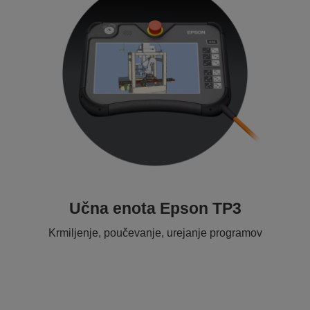
Učna enota Epson TP3
Krmiljenje, poučevanje, urejanje programov