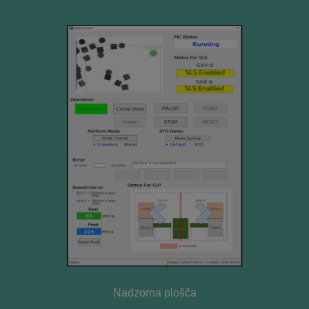
Nadzorna plošča