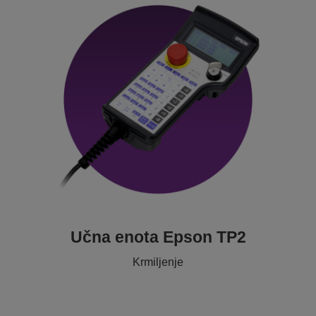
Učna enota Epson TP2
Krmiljenje