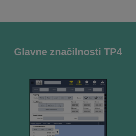
Glavne značilnosti TP4