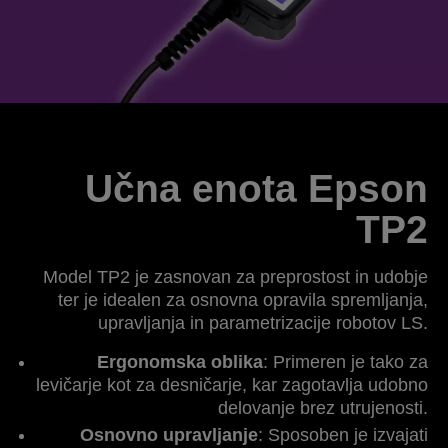
Učna enota Epson
TP2
Model TP2 je zasnovan za preprostost in udobje
ter je idealen za osnovna opravila spremljanja,
upravljanja in parametrizacije robotov LS.
Ergonomska oblika
: Primeren je tako za
levičarje kot za desničarje, kar zagotavlja udobno
delovanje brez utrujenosti.
Osnovno upravljanje
: Sposoben je izvajati