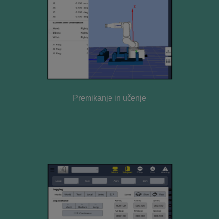
Premikanje in učenje