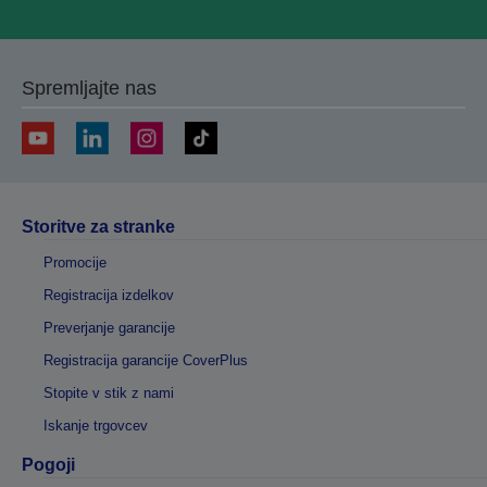
Spremljajte nas
Storitve za stranke
Promocije
Registracija izdelkov
Preverjanje garancije
Registracija garancije CoverPlus
Stopite v stik z nami
Iskanje trgovcev
Pogoji