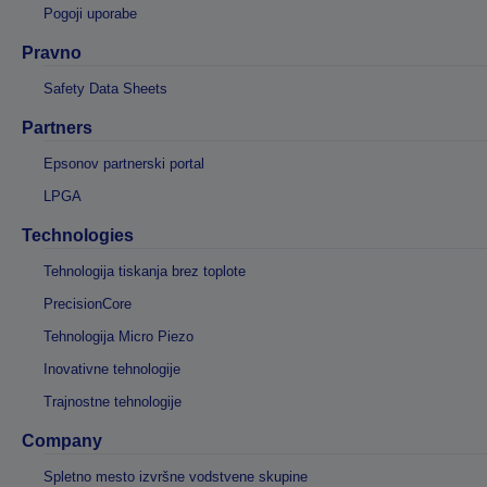
Pogoji uporabe
Pravno
Safety Data Sheets
Partners
Epsonov partnerski portal
LPGA
Technologies
Tehnologija tiskanja brez toplote
PrecisionCore
Tehnologija Micro Piezo
Inovativne tehnologije
Trajnostne tehnologije
Company
Spletno mesto izvršne vodstvene skupine