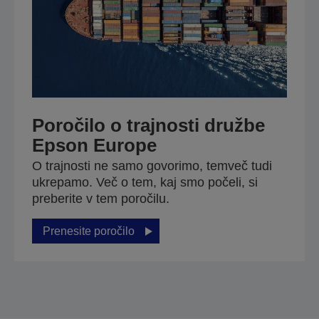
Poročilo o trajnosti družbe
Epson Europe
O trajnosti ne samo govorimo, temveč tudi
ukrepamo. Več o tem, kaj smo počeli, si
preberite v tem poročilu.
Prenesite poročilo