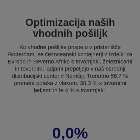
Optimizacija naših
vhodnih pošiljk
Ko vhodne pošiljke prispejo v pristanišče
Rotterdam, se čezoceanski kontejnerji z izdelki za
Evropo in Severno Afriko s tovornjaki, železnicami
in tovornimi ladjami prepeljejo v naš osrednji
distribucijski center v Nemčiji. Trenutno 56,7 %
prometa poteka z vlakom, 38,3 % s tovornimi
ladjami in le 4 % s tovornjaki.