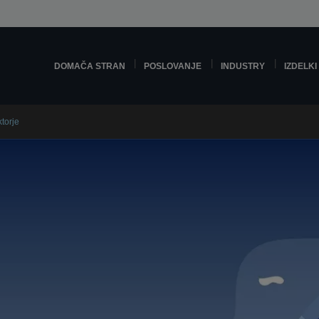
DOMAČA STRAN
POSLOVANJE
INDUSTRY
IZDELKI
torje