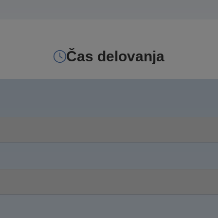
Čas delovanja