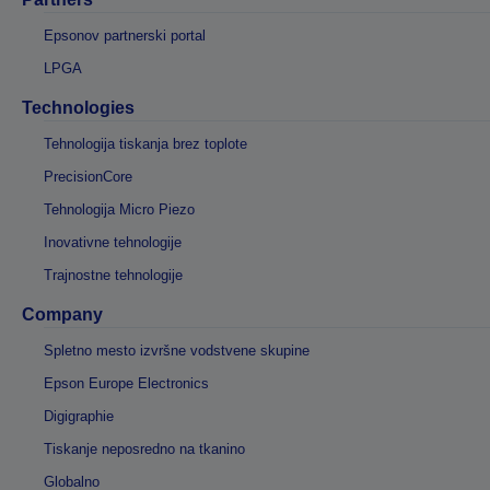
Epsonov partnerski portal
LPGA
Technologies
Tehnologija tiskanja brez toplote
PrecisionCore
Tehnologija Micro Piezo
Inovativne tehnologije
Trajnostne tehnologije
Company
Spletno mesto izvršne vodstvene skupine
Epson Europe Electronics
Digigraphie
Tiskanje neposredno na tkanino
Globalno