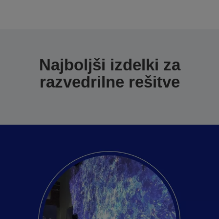
Najboljši izdelki za
razvedrilne rešitve