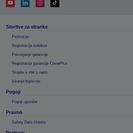
Storitve za stranke
Promocije
Registracija izdelkov
Preverjanje garancije
Registracija garancije CoverPlus
Stopite v stik z nami
Iskanje trgovcev
Pogoji
Pogoji uporabe
Pravno
Safety Data Sheets
Partners