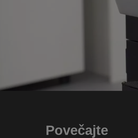
Povečajte