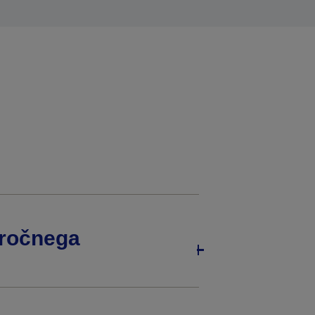
 ročnega