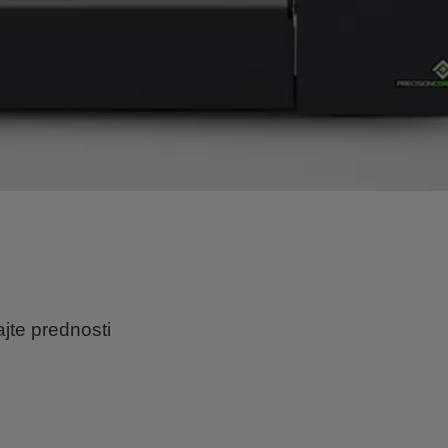
jte prednosti