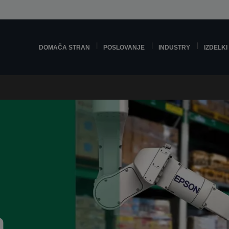
DOMAČA STRAN
POSLOVANJE
INDUSTRY
IZDELKI
a