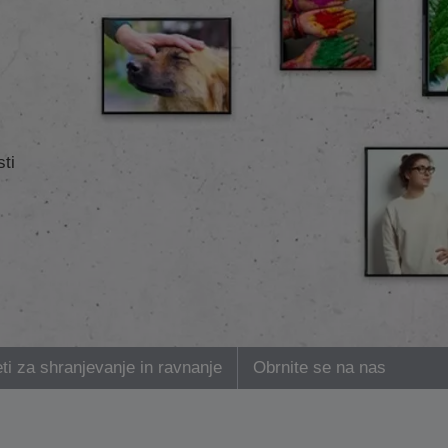
ti
ti za shranjevanje in ravnanje
Obrnite se na nas