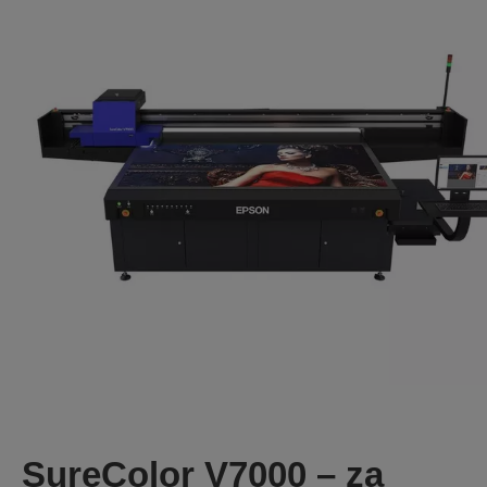
SureColor V7000 – za