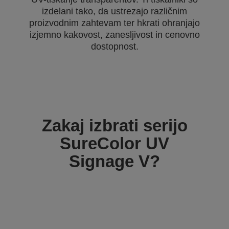
izdelani tako, da ustrezajo različnim
proizvodnim zahtevam ter hkrati ohranjajo
izjemno kakovost, zanesljivost in cenovno
dostopnost.
Zakaj izbrati serijo
SureColor UV
Signage V?