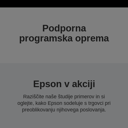
Podporna
programska oprema
Epson v akciji
Raziščite naše študije primerov in si
oglejte, kako Epson sodeluje s trgovci pri
preoblikovanju njihovega poslovanja.