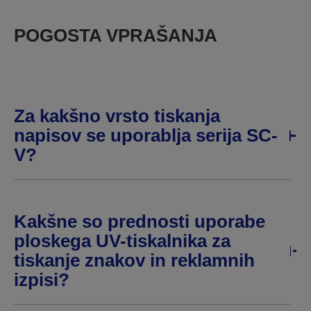
POGOSTA VPRAŠANJA
Za kakšno vrsto tiskanja
napisov se uporablja serija SC-
V?
Kakšne so prednosti uporabe
ploskega UV-tiskalnika za
tiskanje znakov in reklamnih
izpisi?