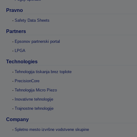
Pravno
Safety Data Sheets
Partners
Epsonov partnerski portal
LPGA
Technologies
Tehnologija tiskanja brez toplote
PrecisionCore
Tehnologija Micro Piezo
Inovativne tehnologije
Trajnostne tehnologije
Company
Spletno mesto izvršne vodstvene skupine