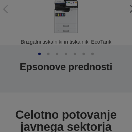
Brizgalni tiskalniki in tiskalniki EcoTank
Epsonove prednosti
Celotno potovanje
javnega sektorja