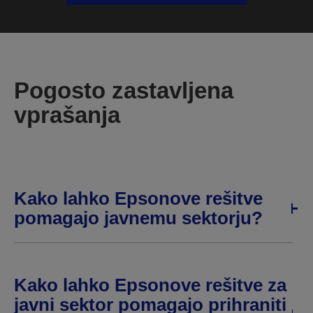
Pogosto zastavljena
vprašanja
Kako lahko Epsonove rešitve
pomagajo javnemu sektorju?
Kako lahko Epsonove rešitve za
javni sektor pomagajo prihraniti