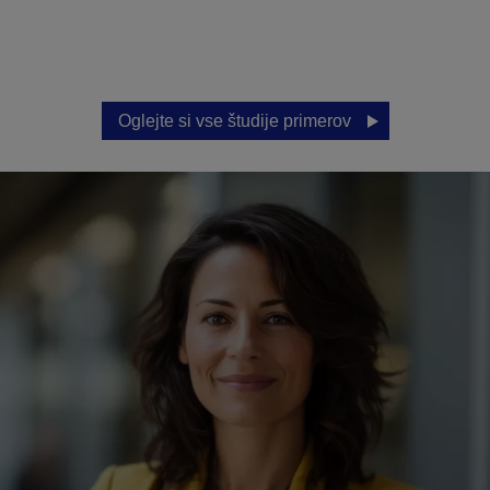
Oglejte si vse študije primerov