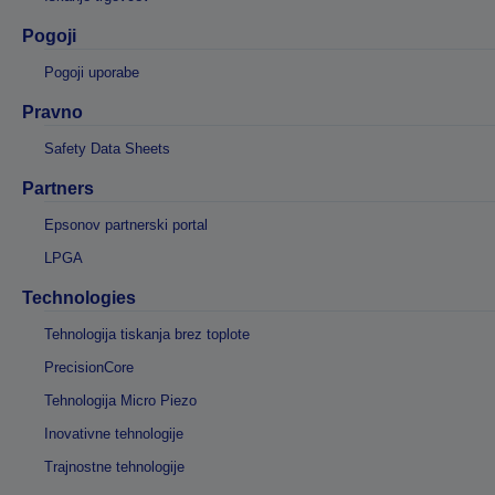
Pogoji
Pogoji uporabe
Pravno
Safety Data Sheets
Partners
Epsonov partnerski portal
LPGA
Technologies
Tehnologija tiskanja brez toplote
PrecisionCore
Tehnologija Micro Piezo
Inovativne tehnologije
Trajnostne tehnologije