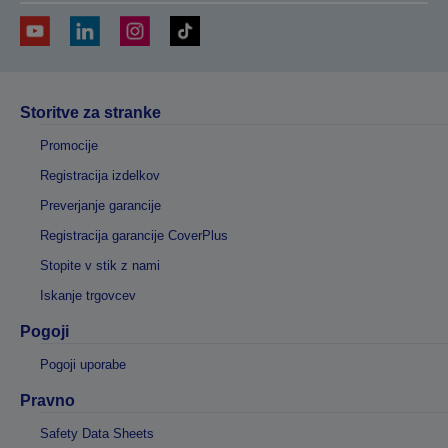
Storitve za stranke
Promocije
Registracija izdelkov
Preverjanje garancije
Registracija garancije CoverPlus
Stopite v stik z nami
Iskanje trgovcev
Pogoji
Pogoji uporabe
Pravno
Safety Data Sheets