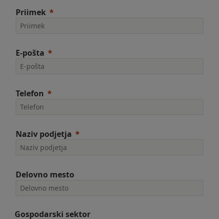
Priimek
E-pošta
Telefon
Naziv podjetja
Delovno mesto
Gospodarski sektor