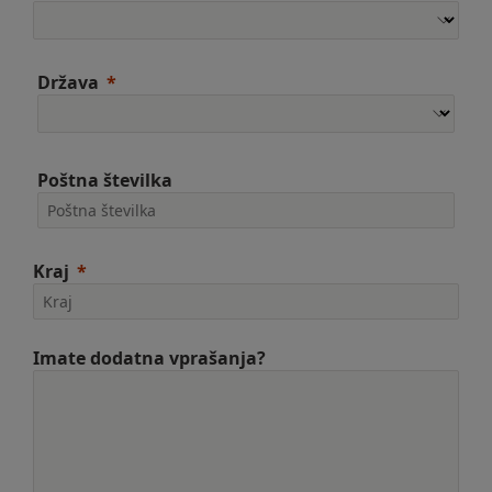
Država
Poštna številka
Kraj
Imate dodatna vprašanja?