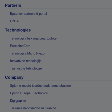
Partners
Epsonov partnerski portal
LPGA
Technologies
Tehnologija tiskanja brez toplote
PrecisionCore
Tehnologija Micro Piezo
Inovativne tehnologije
Trajnostne tehnologije
Company
Spletno mesto izvršne vodstvene skupine
Epson Europe Electronics
Digigraphie
Tiskanje neposredno na tkanino