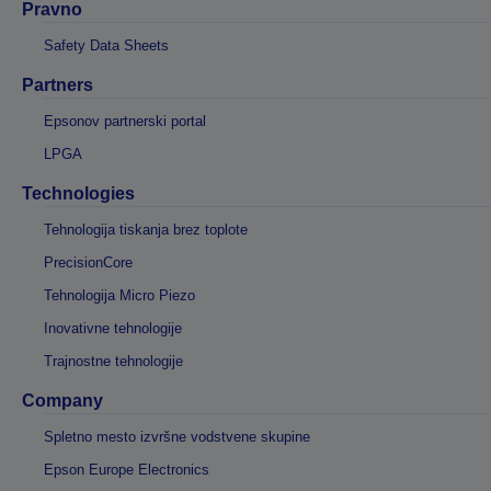
Pravno
Safety Data Sheets
Partners
Epsonov partnerski portal
LPGA
Technologies
Tehnologija tiskanja brez toplote
PrecisionCore
Tehnologija Micro Piezo
Inovativne tehnologije
Trajnostne tehnologije
Company
Spletno mesto izvršne vodstvene skupine
Epson Europe Electronics