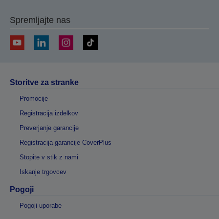
Spremljajte nas
Storitve za stranke
Promocije
Registracija izdelkov
Preverjanje garancije
Registracija garancije CoverPlus
Stopite v stik z nami
Iskanje trgovcev
Pogoji
Pogoji uporabe