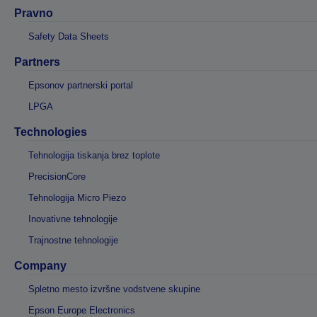
Pravno
Safety Data Sheets
Partners
Epsonov partnerski portal
LPGA
Technologies
Tehnologija tiskanja brez toplote
PrecisionCore
Tehnologija Micro Piezo
Inovativne tehnologije
Trajnostne tehnologije
Company
Spletno mesto izvršne vodstvene skupine
Epson Europe Electronics