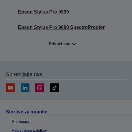
Epson Stylus Pro 9890
Epson Stylus Pro 9890 SpectroProofer
Prikaži vse
Spremljajte nas
Storitve za stranke
Promocije
Registracija izdelkov