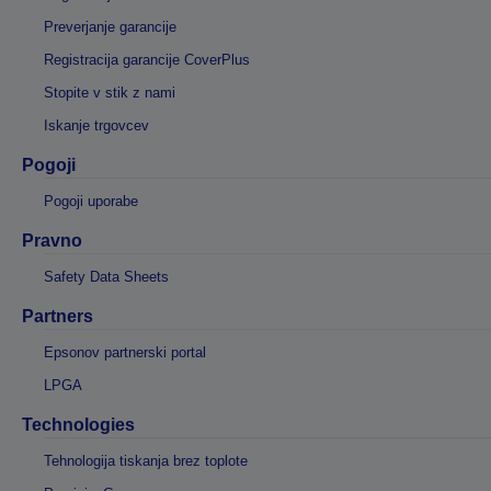
Preverjanje garancije
Registracija garancije CoverPlus
Stopite v stik z nami
Iskanje trgovcev
Pogoji
Pogoji uporabe
Pravno
Safety Data Sheets
Partners
Epsonov partnerski portal
LPGA
Technologies
Tehnologija tiskanja brez toplote