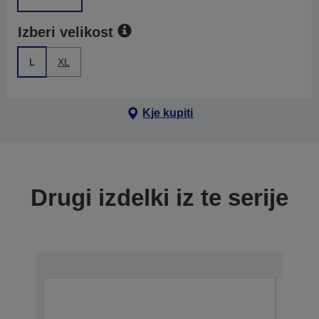
Izberi velikost
L
XL
Kje kupiti
Drugi izdelki iz te serije