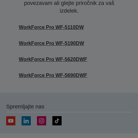
povezavam ali glejte priročnik za vaš
izdelek.
WorkForce Pro WF-5110DW
WorkForce Pro WF-5190DW
WorkForce Pro WF-5620DWF
WorkForce Pro WF-5690DWF
Spremljajte nas