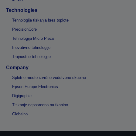
Technologies
Tehnologija tiskanja brez toplote
PrecisionCore
Tehnologija Micro Piezo
Inovativne tehnologije
Trajnostne tehnologije
Company
Spletno mesto izvršne vodstvene skupine
Epson Europe Electronics
Digigraphie
Tiskanje neposredno na tkanino
Globalno