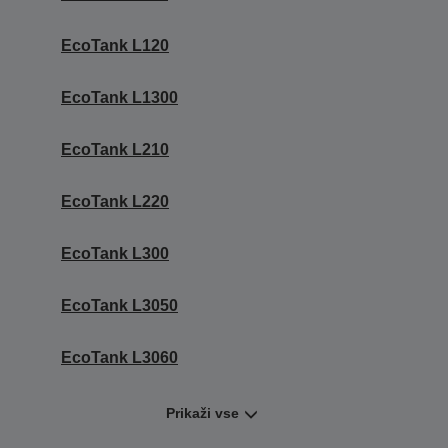
EcoTank L120
EcoTank L1300
EcoTank L210
EcoTank L220
EcoTank L300
EcoTank L3050
EcoTank L3060
Prikaži vse