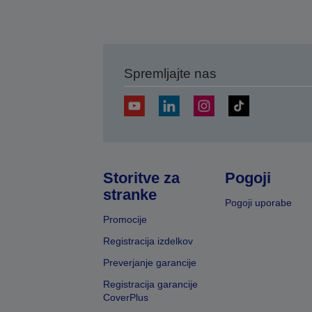
Spremljajte nas
Storitve za
Pogoji
stranke
Pogoji uporabe
Promocije
Registracija izdelkov
Preverjanje garancije
Registracija garancije
CoverPlus