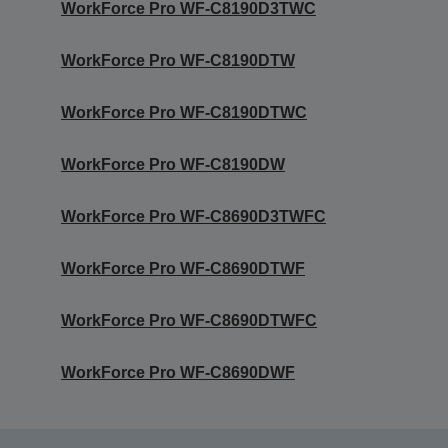
WorkForce Pro WF-C8190D3TWC
WorkForce Pro WF-C8190DTW
WorkForce Pro WF-C8190DTWC
WorkForce Pro WF-C8190DW
WorkForce Pro WF-C8690D3TWFC
WorkForce Pro WF-C8690DTWF
WorkForce Pro WF-C8690DTWFC
WorkForce Pro WF-C8690DWF