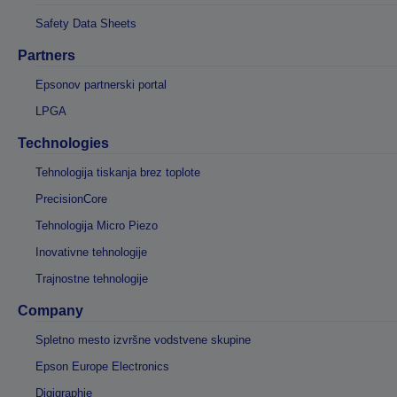
Safety Data Sheets
Partners
Epsonov partnerski portal
LPGA
Technologies
Tehnologija tiskanja brez toplote
PrecisionCore
Tehnologija Micro Piezo
Inovativne tehnologije
Trajnostne tehnologije
Company
Spletno mesto izvršne vodstvene skupine
Epson Europe Electronics
Digigraphie