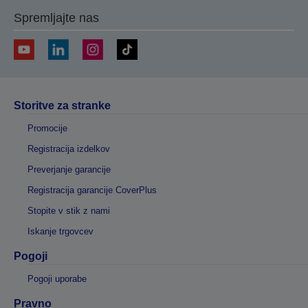
Spremljajte nas
Storitve za stranke
Promocije
Registracija izdelkov
Preverjanje garancije
Registracija garancije CoverPlus
Stopite v stik z nami
Iskanje trgovcev
Pogoji
Pogoji uporabe
Pravno