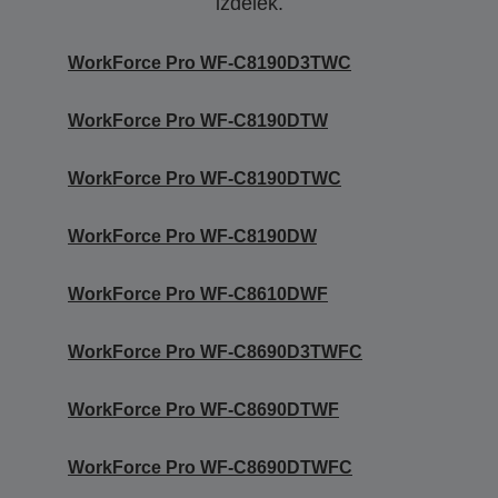
izdelek.
WorkForce Pro WF-C8190D3TWC
WorkForce Pro WF-C8190DTW
WorkForce Pro WF-C8190DTWC
WorkForce Pro WF-C8190DW
WorkForce Pro WF-C8610DWF
WorkForce Pro WF-C8690D3TWFC
WorkForce Pro WF-C8690DTWF
WorkForce Pro WF-C8690DTWFC