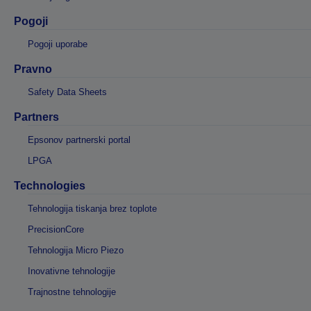
Pogoji
Pogoji uporabe
Pravno
Safety Data Sheets
Partners
Epsonov partnerski portal
LPGA
Technologies
Tehnologija tiskanja brez toplote
PrecisionCore
Tehnologija Micro Piezo
Inovativne tehnologije
Trajnostne tehnologije