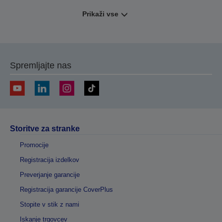
Prikaži vse
Spremljajte nas
Storitve za stranke
Promocije
Registracija izdelkov
Preverjanje garancije
Registracija garancije CoverPlus
Stopite v stik z nami
Iskanje trgovcev