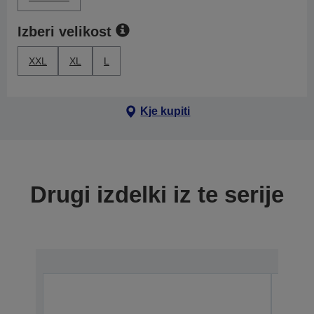
Izberi velikost
XXL
XL
L
Kje kupiti
Drugi izdelki iz te serije