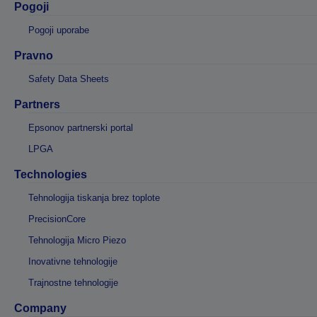
Pogoji
Pogoji uporabe
Pravno
Safety Data Sheets
Partners
Epsonov partnerski portal
LPGA
Technologies
Tehnologija tiskanja brez toplote
PrecisionCore
Tehnologija Micro Piezo
Inovativne tehnologije
Trajnostne tehnologije
Company