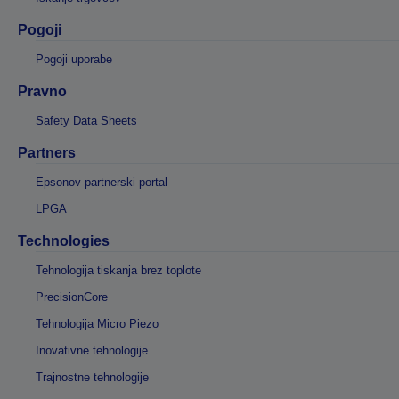
Pogoji
Pogoji uporabe
Pravno
Safety Data Sheets
Partners
Epsonov partnerski portal
LPGA
Technologies
Tehnologija tiskanja brez toplote
PrecisionCore
Tehnologija Micro Piezo
Inovativne tehnologije
Trajnostne tehnologije