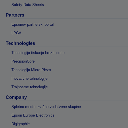
Safety Data Sheets
Partners
Epsonov partnerski portal
LPGA
Technologies
Tehnologija tiskanja brez toplote
PrecisionCore
Tehnologija Micro Piezo
Inovativne tehnologije
Trajnostne tehnologije
Company
Spletno mesto izvršne vodstvene skupine
Epson Europe Electronics
Digigraphie