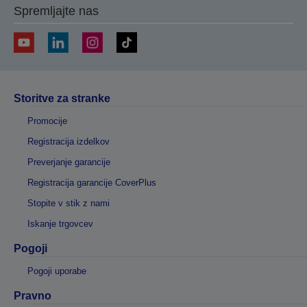
Spremljajte nas
Storitve za stranke
Promocije
Registracija izdelkov
Preverjanje garancije
Registracija garancije CoverPlus
Stopite v stik z nami
Iskanje trgovcev
Pogoji
Pogoji uporabe
Pravno