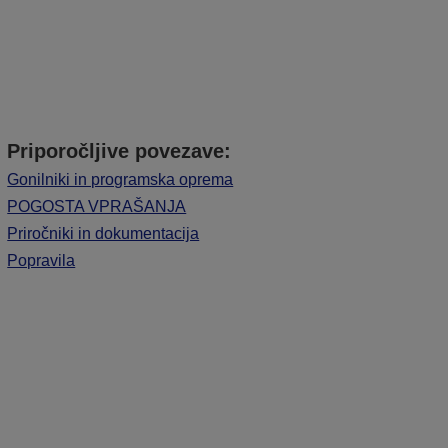
Priporočljive povezave:
Gonilniki in programska oprema
POGOSTA VPRAŠANJA
Priročniki in dokumentacija
Popravila