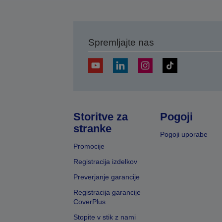
Spremljajte nas
Storitve za
Pogoji
stranke
Pogoji uporabe
Promocije
Registracija izdelkov
Preverjanje garancije
Registracija garancije
CoverPlus
Stopite v stik z nami