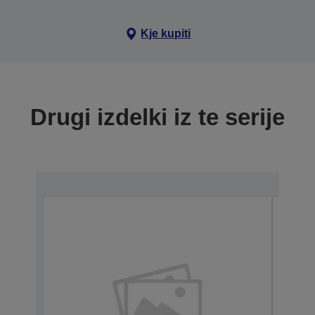
Kje kupiti
Drugi izdelki iz te serije