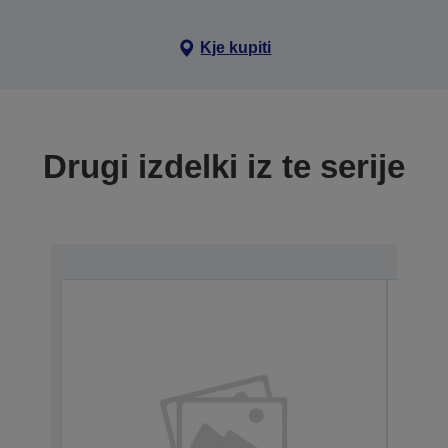
Kje kupiti
Drugi izdelki iz te serije