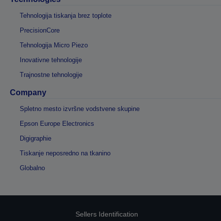
Tehnologija tiskanja brez toplote
PrecisionCore
Tehnologija Micro Piezo
Inovativne tehnologije
Trajnostne tehnologije
Company
Spletno mesto izvršne vodstvene skupine
Epson Europe Electronics
Digigraphie
Tiskanje neposredno na tkanino
Globalno
Sellers Identification