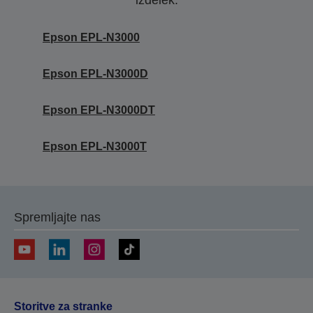
izdelek.
Epson EPL-N3000
Epson EPL-N3000D
Epson EPL-N3000DT
Epson EPL-N3000T
Spremljajte nas
Storitve za stranke