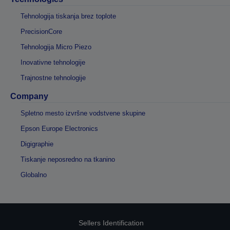
Tehnologija tiskanja brez toplote
PrecisionCore
Tehnologija Micro Piezo
Inovativne tehnologije
Trajnostne tehnologije
Company
Spletno mesto izvršne vodstvene skupine
Epson Europe Electronics
Digigraphie
Tiskanje neposredno na tkanino
Globalno
Sellers Identification