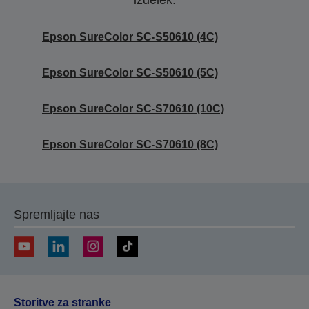
izdelek.
Epson SureColor SC-S50610 (4C)
Epson SureColor SC-S50610 (5C)
Epson SureColor SC-S70610 (10C)
Epson SureColor SC-S70610 (8C)
Spremljajte nas
Storitve za stranke