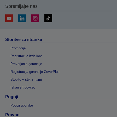
Spremljajte nas
Storitve za stranke
Promocije
Registracija izdelkov
Preverjanje garancije
Registracija garancije CoverPlus
Stopite v stik z nami
Iskanje trgovcev
Pogoji
Pogoji uporabe
Pravno