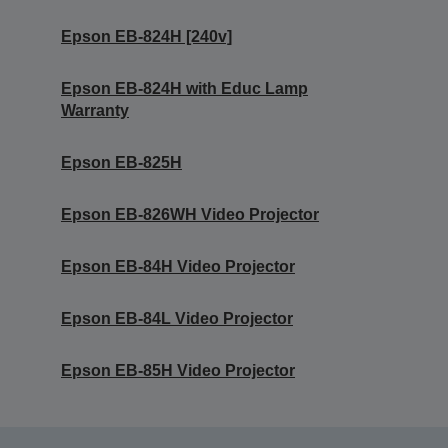
Epson EB-824H [240v]
Epson EB-824H with Educ Lamp
Warranty
Epson EB-825H
Epson EB-826WH Video Projector
Epson EB-84H Video Projector
Epson EB-84L Video Projector
Epson EB-85H Video Projector