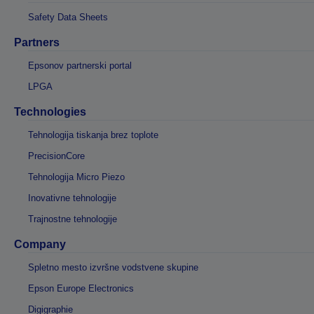
Safety Data Sheets
Partners
Epsonov partnerski portal
LPGA
Technologies
Tehnologija tiskanja brez toplote
PrecisionCore
Tehnologija Micro Piezo
Inovativne tehnologije
Trajnostne tehnologije
Company
Spletno mesto izvršne vodstvene skupine
Epson Europe Electronics
Digigraphie