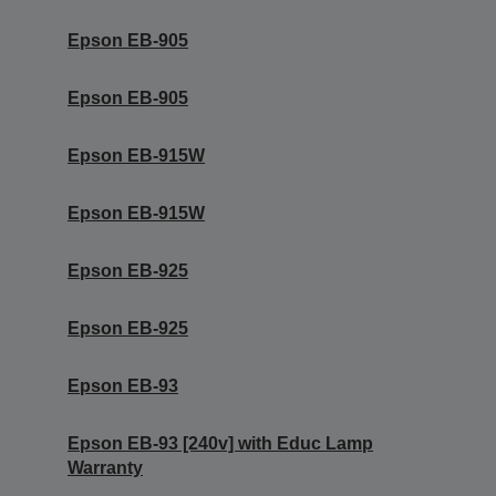
Epson EB-905
Epson EB-905
Epson EB-915W
Epson EB-915W
Epson EB-925
Epson EB-925
Epson EB-93
Epson EB-93 [240v] with Educ Lamp
Warranty