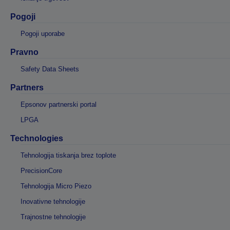
Pogoji
Pogoji uporabe
Pravno
Safety Data Sheets
Partners
Epsonov partnerski portal
LPGA
Technologies
Tehnologija tiskanja brez toplote
PrecisionCore
Tehnologija Micro Piezo
Inovativne tehnologije
Trajnostne tehnologije