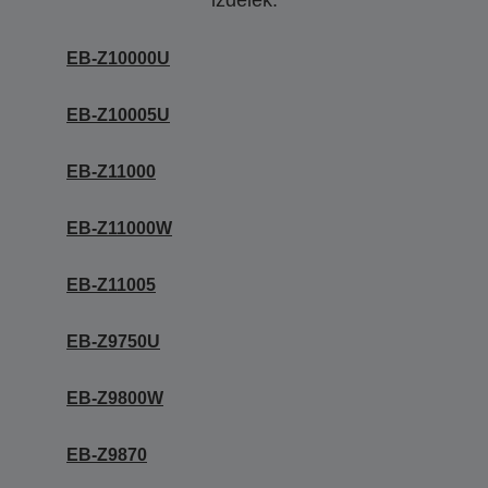
izdelek.
EB-Z10000U
EB-Z10005U
EB-Z11000
EB-Z11000W
EB-Z11005
EB-Z9750U
EB-Z9800W
EB-Z9870