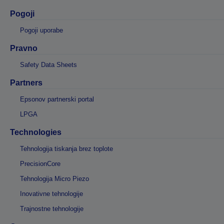
Pogoji
Pogoji uporabe
Pravno
Safety Data Sheets
Partners
Epsonov partnerski portal
LPGA
Technologies
Tehnologija tiskanja brez toplote
PrecisionCore
Tehnologija Micro Piezo
Inovativne tehnologije
Trajnostne tehnologije