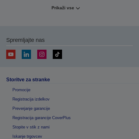
Prikaži vse
Spremljajte nas
Storitve za stranke
Promocije
Registracija izdelkov
Preverjanje garancije
Registracija garancije CoverPlus
Stopite v stik z nami
Iskanje trgovcev